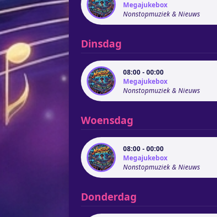
Megajukebox
Nonstopmuziek & Nieuws
Dinsdag
08:00 - 00:00
Megajukebox
Nonstopmuziek & Nieuws
Woensdag
08:00 - 00:00
Megajukebox
Nonstopmuziek & Nieuws
Donderdag