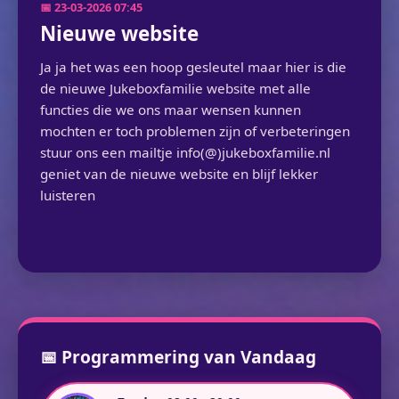
📅 23-03-2026 07:45
Nieuwe website
Ja ja het was een hoop gesleutel maar hier is die
de nieuwe Jukeboxfamilie website met alle
functies die we ons maar wensen kunnen
mochten er toch problemen zijn of verbeteringen
stuur ons een mailtje info(@)jukeboxfamilie.nl
geniet van de nieuwe website en blijf lekker
luisteren
📅 Programmering van Vandaag