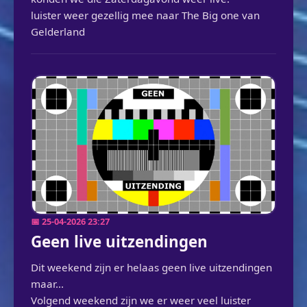
luister weer gezellig mee naar The Big one van
Gelderland
📅 25-04-2026 23:27
Geen live uitzendingen
Dit weekend zijn er helaas geen live uitzendingen
maar...
Volgend weekend zijn we er weer veel luister