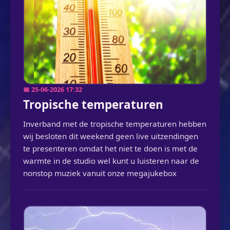
📅 25-06-2026 17:32
Tropische temperaturen
Inverband met de tropische temperaturen hebben
wij besloten dit weekend geen live uitzendingen
te presenteren omdat het niet te doen is met de
warmte in de studio wel kunt u luisteren naar de
nonstop muziek vanuit onze megajukebox