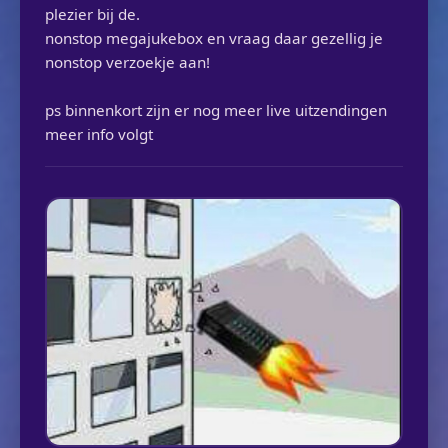
plezier bij de.
nonstop megajukebox en vraag daar gezellig je
nonstop verzoekje aan!
ps binnenkort zijn er nog meer live uitzendingen
meer info volgt