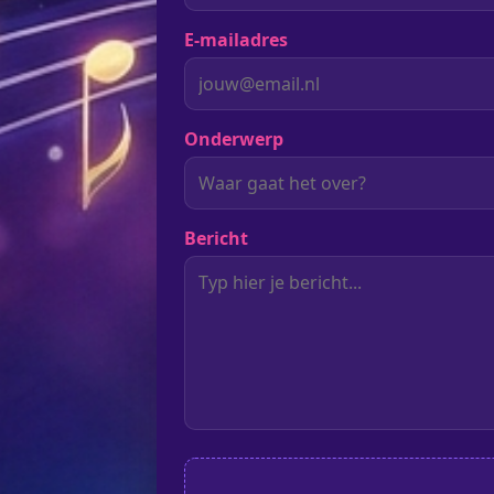
E-mailadres
Onderwerp
Bericht