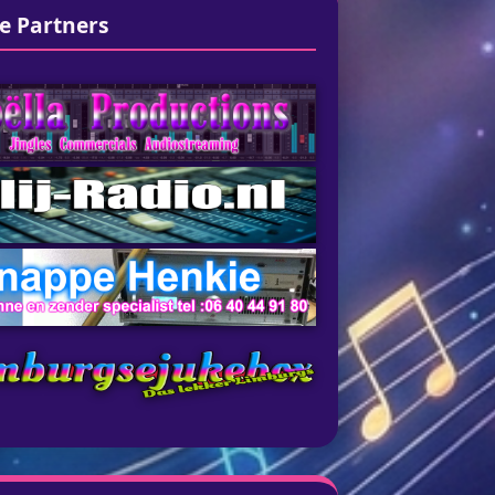
e Partners