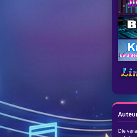
Auteu
Die vera