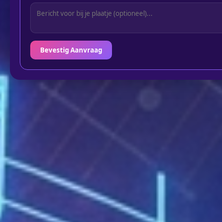
Bevestig Aanvraag