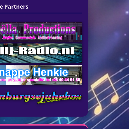
e Partners